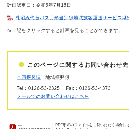
計画認定日：令和6年7月18日
札沼線代替バス月形当別線地域旅客運送サービス継続事業
※上記をクリックすると計画を見ることができます。
このページに関するお問い合わせ先
企画振興課
地域振興係
Tel：0126-53-2325
Fax：0126-53-4373
メールでのお問い合わせはこちら
PDF形式のファイルをご覧いただく場合には、A