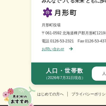
みんなでつくる未来 ともに歩
月形町役場
〒061-0592
北海道樺戸郡月形町1219
電話 0126-53-2321
Fax 0126-53-43
お問い合わせ
人口・世帯数
人
（2026年7月31日現在）
はじめての方へ
プライバシーポリシ