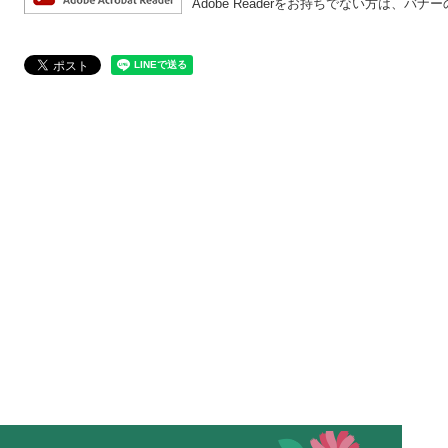
Adobe Readerをお持ちでない方は、