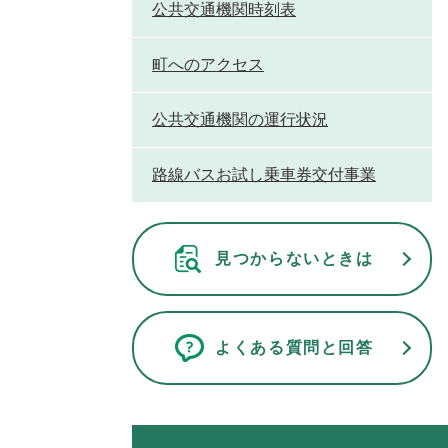
公共交通機関時刻表
町へのアクセス
公共交通機関の運行状況
路線バスお試し乗車券交付事業
見つからないときは
よくある質問と回答