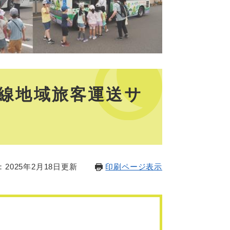
線地域旅客運送サ
2025年2月18日更新
印刷ページ表示