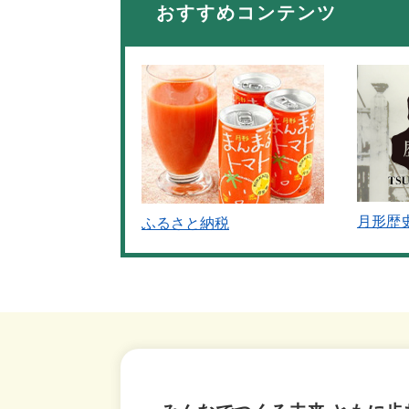
おすすめコンテンツ
月形歴
ふるさと納税