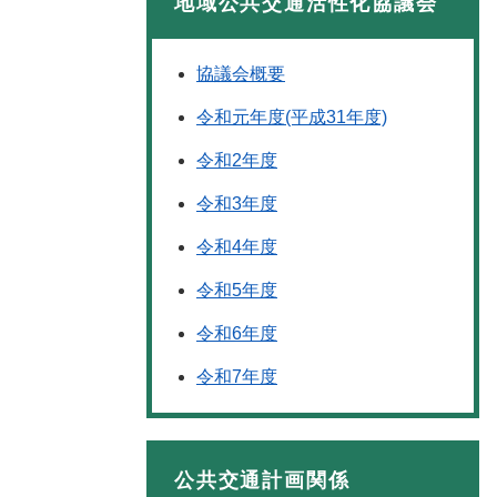
地域公共交通活性化協議会
協議会概要
令和元年度(平成31年度)
令和2年度
令和3年度
令和4年度
令和5年度
令和6年度
令和7年度
公共交通計画関係