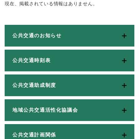
現在、掲載されている情報はありません。
公共交通のお知らせ
公共交通時刻表
公共交通助成制度
地域公共交通活性化協議会
公共交通計画関係