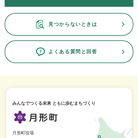
見つからないときは
よくある質問と回答
みんなでつくる未来 ともに歩むまちづくり
月形町役場