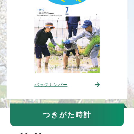
バックナンバー
つきがた時計