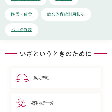
降雪・積雪
総合体育館利用状況
バス時刻表
いざというときのために
防災情報
避難場所一覧