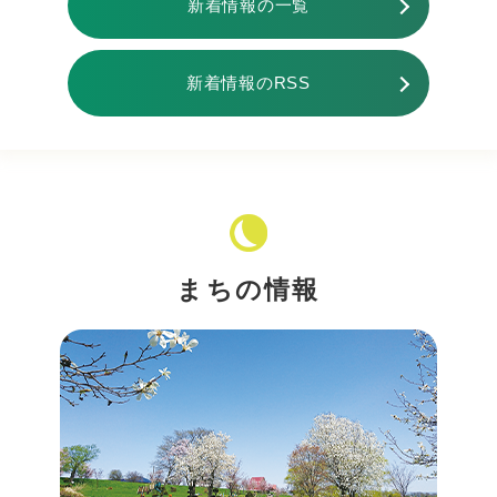
新着情報の一覧
新着情報のRSS
まちの情報