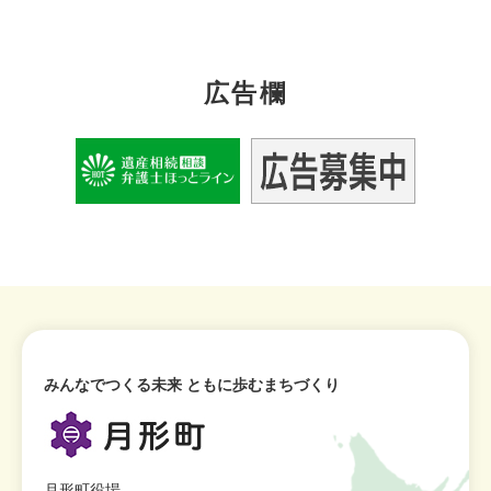
広告欄
みんなでつくる未来 ともに歩むまちづくり
月形町役場