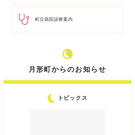
町立病院診療案内
月形町からのお知らせ
トピックス