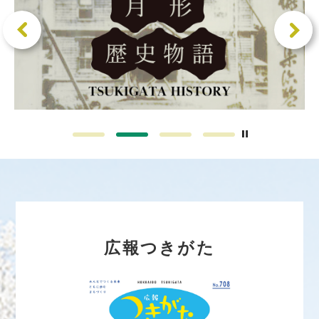
広報つきがた