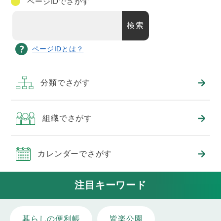
ページID
でさがす
ページIDとは？
分類でさがす
組織でさがす
カレンダーでさがす
注目キーワード
暮らしの便利帳
皆楽公園