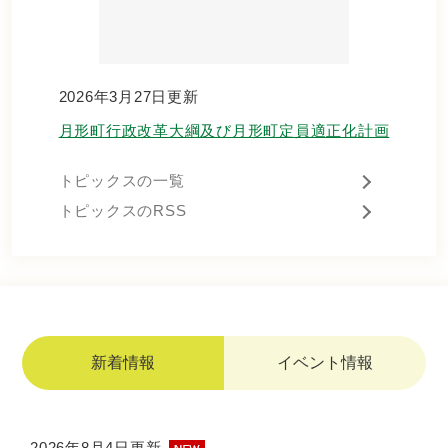
2026年3月27日更新
月形町行政改革大綱及び月形町定員適正化計画
トピックスの一覧
トピックスのRSS
新着情報
イベント情報
新
2026年8月4日更新