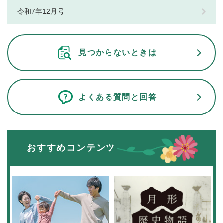
令和7年12月号
見つからないときは
よくある質問と回答
おすすめコンテンツ