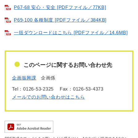
P67-68 安心・安全 [PDFファイル／77KB]
P69-100 各種制度 [PDFファイル／384KB]
一括ダウンロードはこちら [PDFファイル／14.6MB]
このページに関するお問い合わせ先
企画振興課
企画係
Tel：0126-53-2325
Fax：0126-53-4373
メールでのお問い合わせはこちら