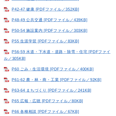
P42-47 健康 [PDFファイル／352KB]
P48-49 公共交通 [PDFファイル／439KB]
P50-54 施設案内 [PDFファイル／303KB]
​P55 生涯学習 [PDFファイル／83KB]
P56-59 水道・下水道・道路・除雪・住宅 [PDFファイ
ル／305KB]
P60 ごみ・生活環境 [PDFファイル／400KB]
P61-62 農・林・商・工業 [PDFファイル／92KB]
P63-64 まちづくり [PDFファイル／241KB]
P65 ​広報・広聴 [PDFファイル／80KB]
P66 各種相談 [PDFファイル／67KB]