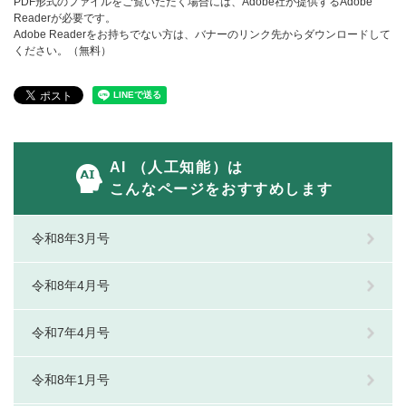
PDF形式のファイルをご覧いただく場合には、Adobe社が提供するAdobe
Readerが必要です。
Adobe Readerをお持ちでない方は、バナーのリンク先からダウンロードして
ください。（無料）
AI （人工知能）は
こんなページをおすすめします
令和8年3月号
令和8年4月号
令和7年4月号
令和8年1月号