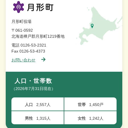
月形町役場
〒061-0592
北海道樺戸郡月形町1219番地
電話 0126-53-2321
Fax 0126-53-4373
お問い合わせ
人口・世帯数
（2026年7月31日現在）
人口
2,557人
世帯
1,450戸
男性
1,315人
女性
1,242人