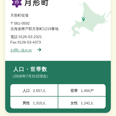
月形町役場
〒061-0592
北海道樺戸郡月形町1219番地
電話 0126-53-2321
Fax 0126-53-4373
お問い合わせ
人口・世帯数
（2026年7月31日現在）
人口
2,557人
世帯
1,450戸
男性
1,315人
女性
1,242人