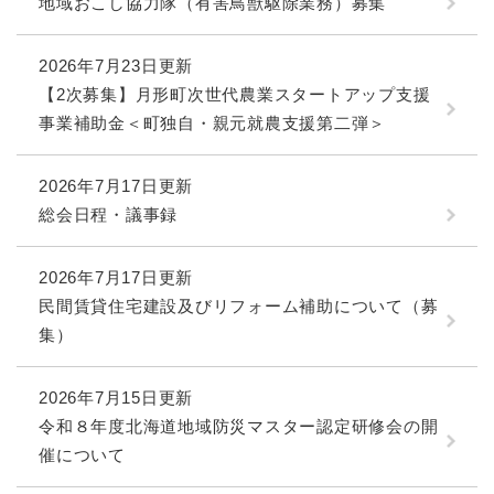
地域おこし協力隊（有害鳥獣駆除業務）募集
2026年7月23日更新
【2次募集】月形町次世代農業スタートアップ支援
事業補助金＜町独自・親元就農支援第二弾＞
2026年7月17日更新
総会日程・議事録
2026年7月17日更新
民間賃貸住宅建設及びリフォーム補助について（募
集）
2026年7月15日更新
令和８年度北海道地域防災マスター認定研修会の開
催について