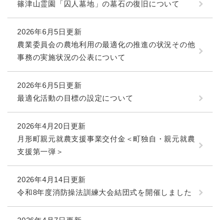
篠津山霊園「囚人墓地」の墓石の復旧について
2026年6月5日更新
農業委員会の農地利用の最適化の推進の状況その他
事務の実施状況の公表について
2026年6月5日更新
最適化活動の目標の設定について
2026年4月20日更新
月形町親元就農支援事業交付金＜町独自・親元就農
支援第一弾＞
2026年4月14日更新
令和8年度消防操法訓練大会結団式を開催しました