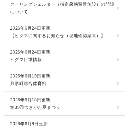
クーリングシェルター（指定暑熱避難施設）の開設
について
2026年6月24日更新
【ヒグマに関するお知らせ（現地確認結果）】
2026年6月24日更新
ヒグマ目撃情報
2026年6月19日更新
月形町総合体育館
2026年6月18日更新
第39回つきがた夏まつり
2026年6月9日更新