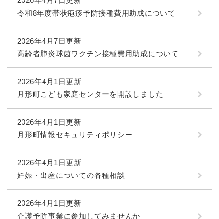
2026年4月7日更新
令和8年度帯状疱疹予防接種費用助成について
2026年4月7日更新
高齢者肺炎球菌ワクチン接種費用助成について
2026年4月1日更新
月形町こども家庭センターを開設しました
2026年4月1日更新
月形町情報セキュリティポリシー
2026年4月1日更新
妊娠・出産についての各種相談
2026年4月1日更新
介護予防事業に参加してみませんか