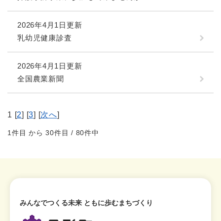
2026年4月1日更新
乳幼児健康診査
2026年4月1日更新
全国農業新聞
1 [
2
] [
3
] [
次へ
]
1件目 から 30件目 / 80件中
みんなでつくる未来 ともに歩むまちづくり