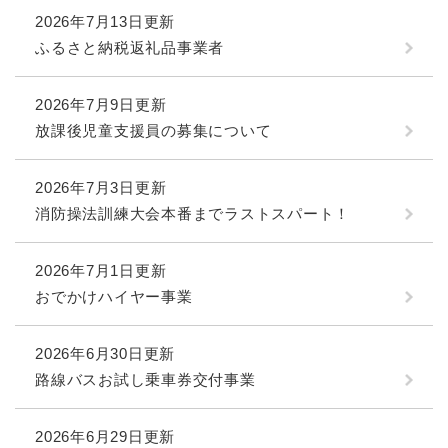
2026年7月13日更新
ふるさと納税返礼品事業者
2026年7月9日更新
放課後児童支援員の募集について
2026年7月3日更新
消防操法訓練大会本番までラストスパート！
2026年7月1日更新
おでかけハイヤー事業
2026年6月30日更新
路線バスお試し乗車券交付事業
2026年6月29日更新