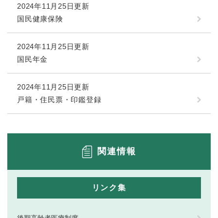
2024年11月25日更新
国民健康保険
2024年11月25日更新
国民年金
2024年11月25日更新
戸籍・住民票・印鑑登録
関連情報
リンク集
後期高齢者医療制度