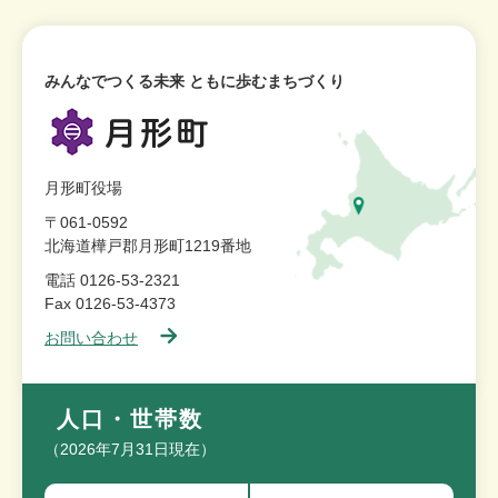
みんなでつくる未来 ともに歩むまちづくり
月形町役場
〒061-0592
北海道樺戸郡月形町1219番地
電話 0126-53-2321
Fax 0126-53-4373
お問い合わせ
人口・世帯数
（2026年7月31日現在）