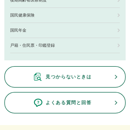
国民健康保険
国民年金
戸籍・住民票・印鑑登録
見つからないときは
よくある質問と回答