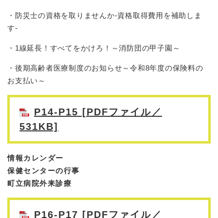
・防災士の資格を取りませんか-資格取得費用を補助しま
す-
・1線延長！すべてをかけろ！～消防団の甲子園～
・後期高齢者医療制度のお知らせ～令和8年度の保険料の
お支払い～
P14-P15 [PDFファイル／
531KB]
情報カレンダー
保健センターの行事
町立病院外来診療
P16-P17 [PDFファイル／