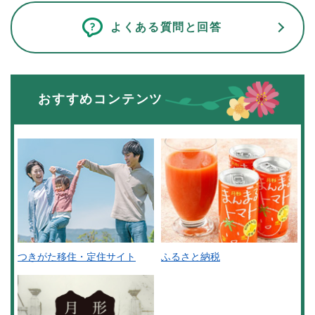
よくある質問と回答
おすすめコンテンツ
つきがた移住・定住サイト
ふるさと納税