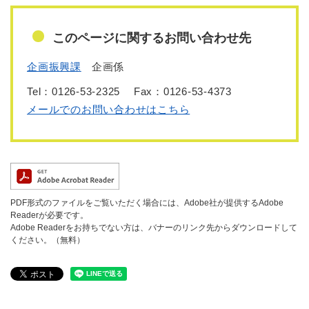
このページに関するお問い合わせ先
企画振興課
企画係
Tel：0126-53-2325
Fax：0126-53-4373
メールでのお問い合わせはこちら
PDF形式のファイルをご覧いただく場合には、Adobe社が提供するAdobe
Readerが必要です。
Adobe Readerをお持ちでない方は、バナーのリンク先からダウンロードして
ください。（無料）