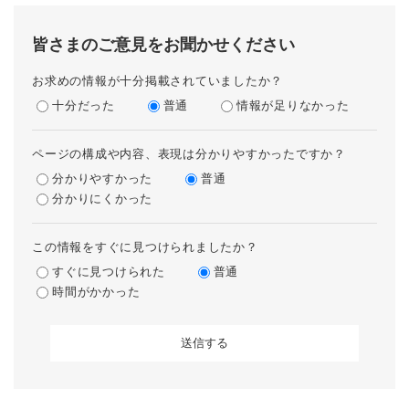
皆さまのご意見をお聞かせください
お求めの情報が十分掲載されていましたか？
十分だった
普通
情報が足りなかった
ページの構成や内容、表現は分かりやすかったですか？
分かりやすかった
普通
分かりにくかった
この情報をすぐに見つけられましたか？
すぐに見つけられた
普通
時間がかかった