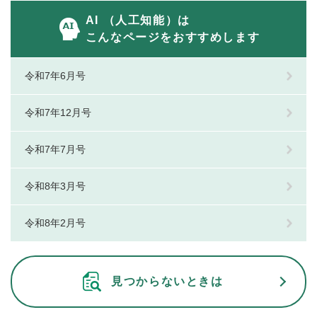
AI （人工知能）は
こんなページをおすすめします
令和7年6月号
令和7年12月号
令和7年7月号
令和8年3月号
令和8年2月号
見つからないときは