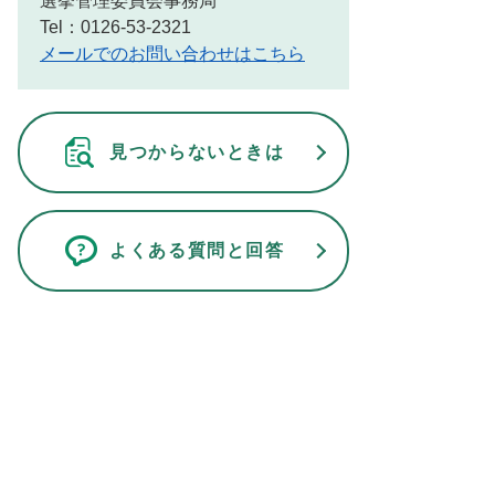
選挙管理委員会事務局
Tel：0126-53-2321
メールでのお問い合わせはこちら
見つからないときは
よくある質問と回答