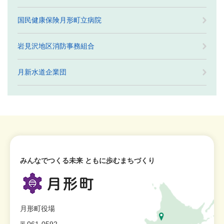
国民健康保険月形町立病院
岩見沢地区消防事務組合
月新水道企業団
みんなでつくる未来 ともに歩むまちづくり
月形町役場