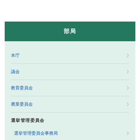
部局
本庁
議会
教育委員会
農業委員会
選挙管理委員会
選挙管理委員会事務局