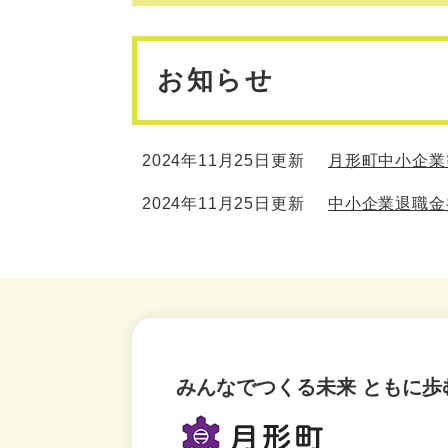
お知らせ
2024年11月25日更新
月形町中小企業
2024年11月25日更新
中小企業退職金
みんなでつくる未来 ともに歩