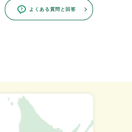
よくある質問と回答