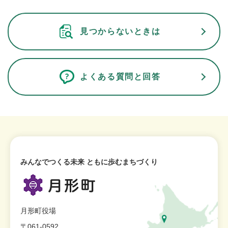
見つからないときは
よくある質問と回答
みんなでつくる未来 ともに歩むまちづくり
月形町役場
〒061-0592