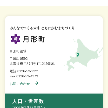
みんなでつくる未来 ともに歩むまちづくり
月形町役場
〒061-0592
北海道樺戸郡月形町1219番地
電話 0126-53-2321
Fax 0126-53-4373
お問い合わせ
人口・世帯数
（2026年7月31日現在）