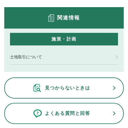
関連情報
施策・計画
土地取引について
見つからないときは
よくある質問と回答