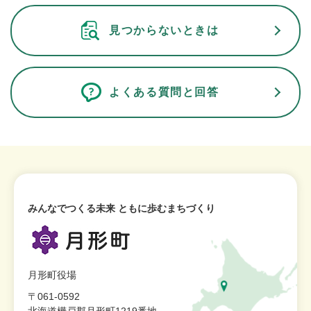
見つからないときは
よくある質問と回答
みんなでつくる未来 ともに歩むまちづくり
月形町役場
〒061-0592
北海道樺戸郡月形町1219番地