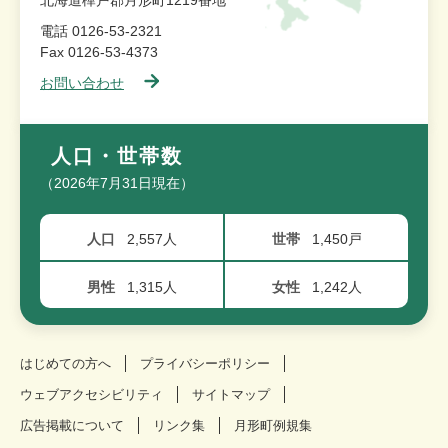
電話 0126-53-2321
Fax 0126-53-4373
お問い合わせ
人口・世帯数
（2026年7月31日現在）
人口
2,557人
世帯
1,450戸
男性
1,315人
女性
1,242人
はじめての方へ
プライバシーポリシー
ウェブアクセシビリティ
サイトマップ
広告掲載について
リンク集
月形町例規集