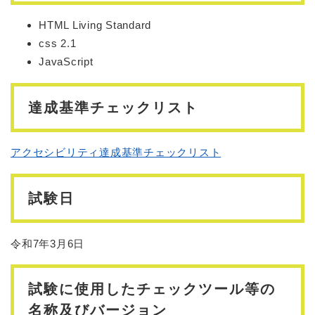
HTML Living Standard
css 2.1
JavaScript
達成基準チェックリスト
アクセシビリティ達成基準チェックリスト
試験日
令和7年3月6日
試験に使用したチェックツール等の
名称及びバージョン