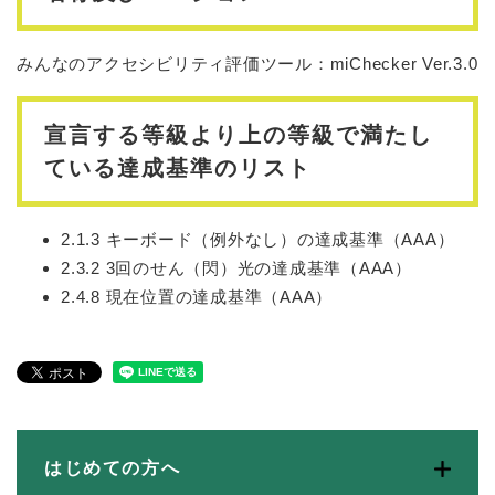
みんなのアクセシビリティ評価ツール：miChecker Ver.3.0
宣言する等級より上の等級で満たし
ている達成基準のリスト
2.1.3 キーボード（例外なし）の達成基準（AAA）
2.3.2 3回のせん（閃）光の達成基準（AAA）
2.4.8 現在位置の達成基準（AAA）
はじめての方へ