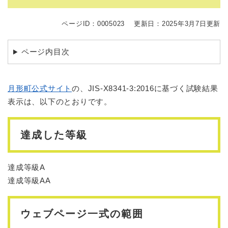
ページID：0005023
更新日：2025年3月7日更新
ページ内目次
月形町公式サイト
の、JIS-X8341-3:2016に基づく試験結果
表示は、以下のとおりです。
達成した等級
達成等級A
達成等級AA
ウェブページ一式の範囲