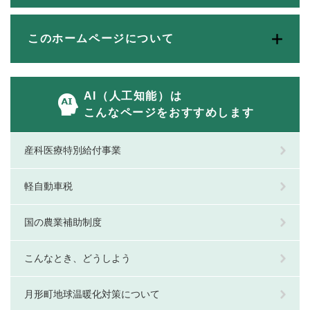
このホームページについて
AI（人工知能）は
こんなページをおすすめします
産科医療特別給付事業
軽自動車税
国の農業補助制度
こんなとき、どうしよう
月形町地球温暖化対策について