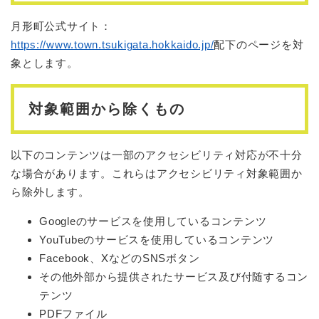
月形町公式サイト：
https://www.town.tsukigata.hokkaido.jp/
配下のページを対
象とします。
対象範囲から除くもの
以下のコンテンツは一部のアクセシビリティ対応が不十分
な場合があります。これらはアクセシビリティ対象範囲か
ら除外します。
Googleのサービスを使用しているコンテンツ
YouTubeのサービスを使用しているコンテンツ
Facebook、XなどのSNSボタン
その他外部から提供されたサービス及び付随するコン
テンツ
PDFファイル