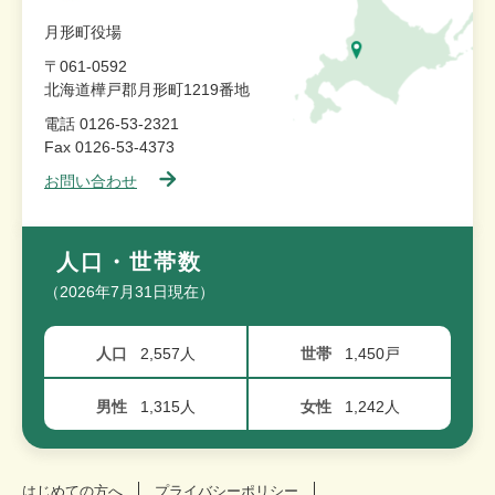
月形町役場
〒061-0592
北海道樺戸郡月形町1219番地
電話 0126-53-2321
Fax 0126-53-4373
お問い合わせ
人口・世帯数
（2026年7月31日現在）
人口
2,557人
世帯
1,450戸
男性
1,315人
女性
1,242人
はじめての方へ
プライバシーポリシー