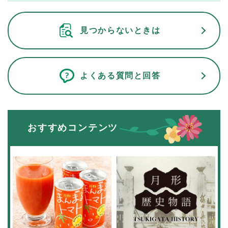
見つからないときは
よくある質問と回答
おすすめコンテンツ