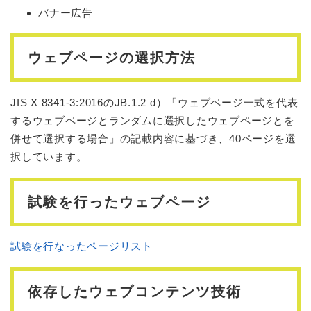
バナー広告
ウェブページの選択方法
JIS X 8341-3:2016のJB.1.2 d）「ウェブページ一式を代表
するウェブページとランダムに選択したウェブページとを
併せて選択する場合」の記載内容に基づき、40ページを選
択しています。
試験を行ったウェブページ
試験を行なったページリスト
依存したウェブコンテンツ技術