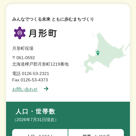
みんなでつくる未来 ともに歩むまちづくり
月形町役場
〒061-0592
北海道樺戸郡月形町1219番地
電話 0126-53-2321
Fax 0126-53-4373
お問い合わせ
人口・世帯数
（2026年7月31日現在）