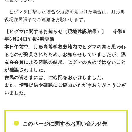
ヒグマを目撃した場合や痕跡を見つけた場合は、月形町
役場住民課までご連絡をお願いします。
【ヒグマに関するお知らせ（現地確認結果）】 令和8
年6月24日午後4時更新
本日午前中、月形高等学校敷地内でヒグマの糞と思われ
るものが発見されたため、お知らせしていましたが、猟
友会会員による確認の結果、ヒグマのものではないこと
が確認されました。
住民の皆さまには、ご心配をおかけしました。
また、情報提供や確認にご協力いただきありがとうござ
いました。​
このページに関するお問い合わせ先