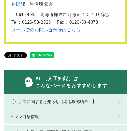
住民課
生活環境係
〒061-0592
北海道樺戸郡月形町１２１９番地
Tel：0126-53-2323
Fax：0126-53-4373
メールでのお問い合わせはこちら
AI （人工知能）は
こんなページをおすすめします
【ヒグマに関するお知らせ（現地確認結果）】
ヒグマ目撃情報