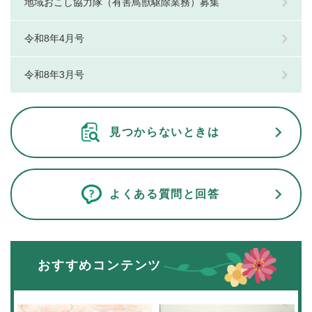
地域おこし協力隊（有害鳥獣駆除業務）募集
令和8年4月号
令和8年3月号
見つからないときは
よくある質問と回答
おすすめコンテンツ