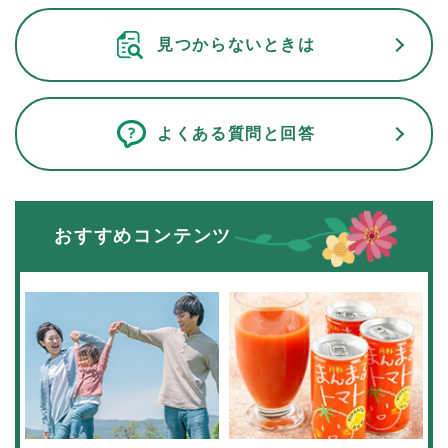
見つからないときは
よくある質問と回答
おすすめコンテンツ