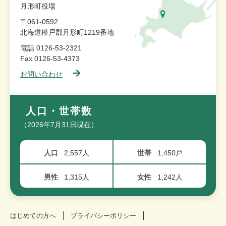
月形町役場
〒061-0592
北海道樺戸郡月形町1219番地
電話 0126-53-2321
Fax 0126-53-4373
お問い合わせ
人口・世帯数
（2026年7月31日現在）
人口
2,557人
世帯
1,450戸
男性
1,315人
女性
1,242人
はじめての方へ
プライバシーポリシー