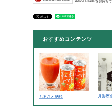
Adobe Reader
おすすめコンテンツ
月形歴
ふるさと納税