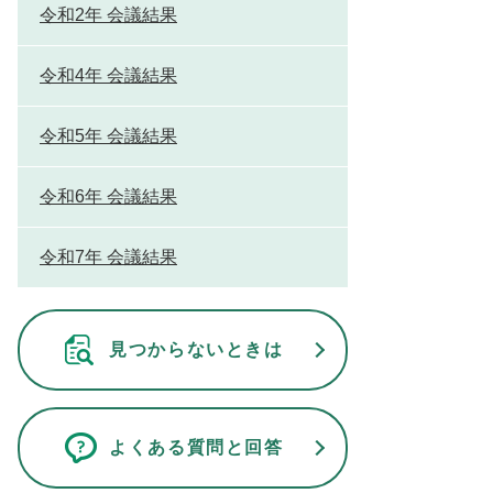
令和2年 会議結果
令和4年 会議結果
令和5年 会議結果
令和6年 会議結果
令和7年 会議結果
見つからないときは
よくある質問と回答