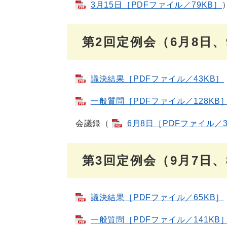
3月15日［PDFファイル／79KB］
第2回定例会（6月8日、
議決結果［PDFファイル／43KB］
一般質問［PDFファイル／128KB
会議録（
6月8日［PDFファイル／3
第3回定例会（9月7日、
議決結果［PDFファイル／65KB］
一般質問［PDFファイル／141KB