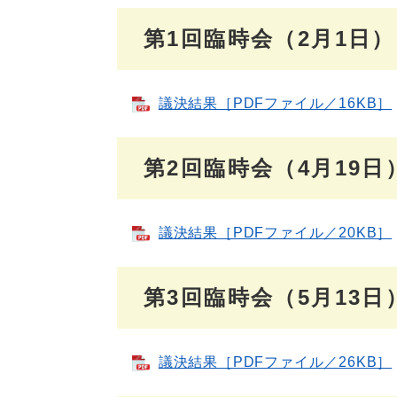
第1回臨時会（2月1日）
議決結果［PDFファイル／16KB］
第2回臨時会（4月19日
議決結果［PDFファイル／20KB］
第3回臨時会（5月13日
議決結果［PDFファイル／26KB］