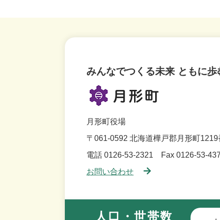
みんなでつくる未来 ともに歩
月形町役場
〒061-0592
北海道樺戸郡月形町1219
電話 0126-53-2321
Fax 0126-53-43
お問い合わせ
人口・世帯数