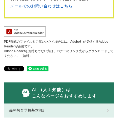
メールでのお問い合わせはこちら
PDF形式のファイルをご覧いただく場合には、Adobe社が提供するAdobe
Readerが必要です。
Adobe Readerをお持ちでない方は、バナーのリンク先からダウンロードして
ください。（無料）
AI （人工知能）は
こんなページをおすすめします
義務教育学校基本設計