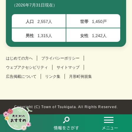
（2026年7月31日現在）
人口
2,557人
世帯
1,450戸
男性
1,315人
女性
1,242人
はじめての方へ
プライバシーポリシー
ウェブアクセシビリティ
サイトマップ
広告掲載について
リンク集
月形町例規集
Copyright (C) Town of Tsukigata. All Rights Reserved.