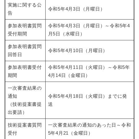
実施に関する公
令和5年4月3日（月曜日）
告
参加表明書質問
令和5年4月3日（月曜日）～令和5年4
受付期間
月5日（水曜日）
参加表明書質問
令和5年4月10日（月曜日）
回答日
参加表明書受付
令和5年4月11日（火曜日）～令和5年
期間
4月14日（金曜日）
一次審査結果の
通知
令和5年4月18日（火曜日）までに発
（技術提案書提
送
出要請）
技術提案書質問
一次審査結果の通知のあった日～令和
受付
5年4月21（金曜日）