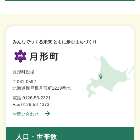
みんなでつくる未来 ともに歩むまちづくり
月形町役場
〒061-0592
北海道樺戸郡月形町1219番地
電話 0126-53-2321
Fax 0126-53-4373
お問い合わせ
人口・世帯数