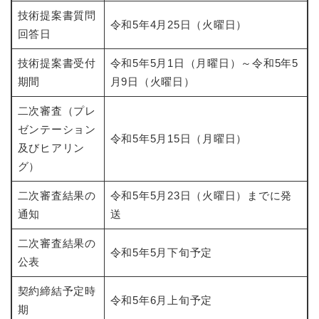
技術提案書質問
令和5年4月25日（火曜日）
回答日
技術提案書受付
令和5年5月1日（月曜日）～令和5年5
期間
月9日（火曜日）
二次審査（プレ
ゼンテーション
令和5年5月15日（月曜日）
及びヒアリン
グ）
二次審査結果の
令和5年5月23日（火曜日）までに発
通知
送
二次審査結果の
令和5年5月下旬予定
公表
契約締結予定時
令和5年6月上旬予定
期