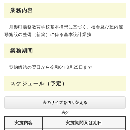
業務内容
月形町義務教育学校基本構想に基づく、校舎及び屋内運
動施設の整備（新築）に係る基本設計業務
業務期間
契約締結の翌日から令和6年3月25日まで
スケジュール（予定）
表のサイズを切り替える
表2
実施内容
実施期間又は期日