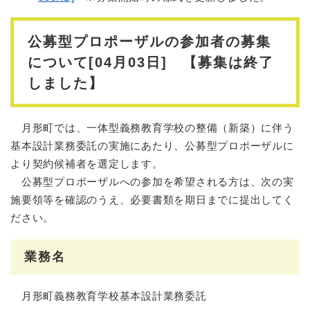
公募型プロポーザルの参加者の募集
について[04月03日] 【募集は終了
しました】
月形町では、一体型義務教育学校の整備（新築）に伴う
基本設計業務委託の実施にあたり、公募型プロポーザルに
より契約候補者を選定します。
公募型プロポーザルへの参加を希望される方は、次の実
施要領等を確認のうえ、必要書類を期日までに提出してく
ださい。
業務名
月形町義務教育学校基本設計業務委託