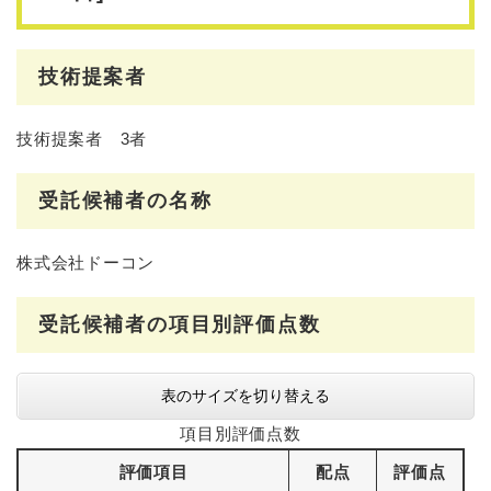
技術提案者
技術提案者 3者
受託候補者の名称
株式会社ドーコン
受託候補者の項目別評価点数
表のサイズを切り替える
項目別評価点数
評価項目
配点
評価点