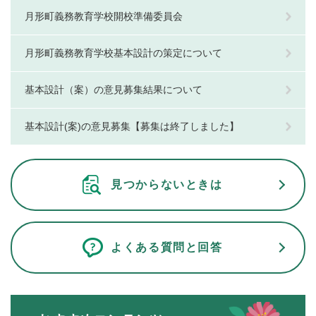
月形町義務教育学校開校準備委員会
月形町義務教育学校基本設計の策定について
基本設計（案）の意見募集結果について
基本設計(案)の意見募集【募集は終了しました】
見つからないときは
よくある質問と回答