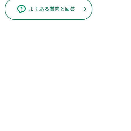
よくある質問と回答