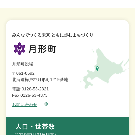
みんなでつくる未来 ともに歩むまちづくり
月形町役場
〒061-0592
北海道樺戸郡月形町1219番地
電話 0126-53-2321
Fax 0126-53-4373
お問い合わせ
人口・世帯数
（2026年7月31日現在）