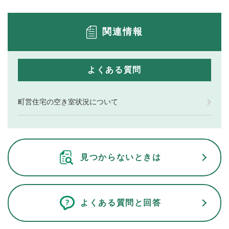
関連情報
よくある質問
町営住宅の空き室状況について
見つからないときは
よくある質問と回答