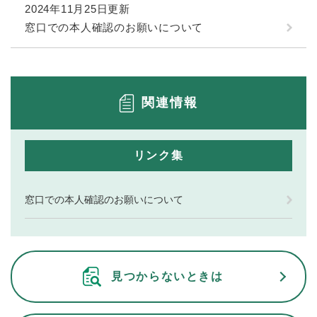
2024年11月25日更新
窓口での本人確認のお願いについて
関連情報
リンク集
窓口での本人確認のお願いについて
見つからないときは