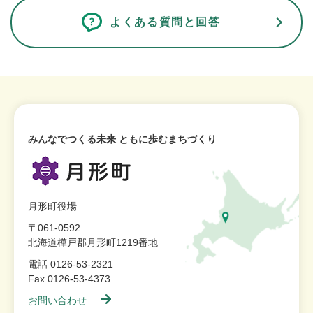
よくある質問と回答
みんなでつくる未来 ともに歩むまちづくり
月形町役場
〒061-0592
北海道樺戸郡月形町1219番地
電話 0126-53-2321
Fax 0126-53-4373
お問い合わせ