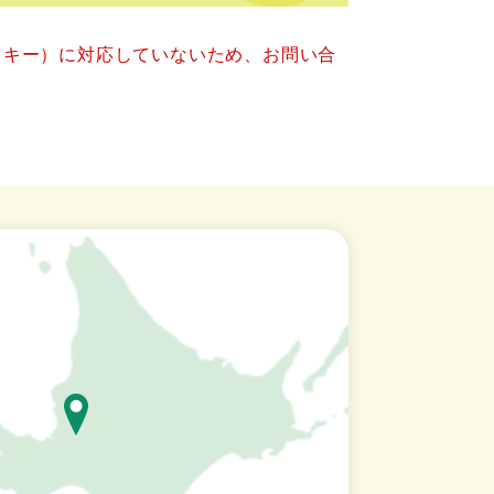
クッキー）に対応していないため、お問い合