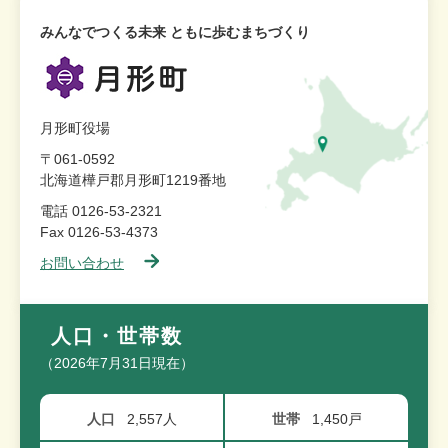
みんなでつくる未来 ともに歩むまちづくり
月形町役場
〒061-0592
北海道樺戸郡月形町1219番地
電話 0126-53-2321
Fax 0126-53-4373
お問い合わせ
人口・世帯数
（2026年7月31日現在）
人口
2,557人
世帯
1,450戸