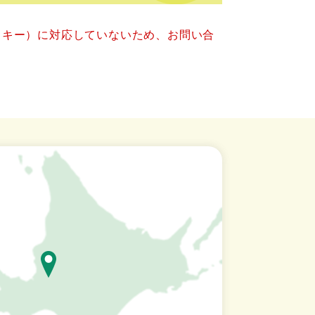
クッキー）に対応していないため、お問い合